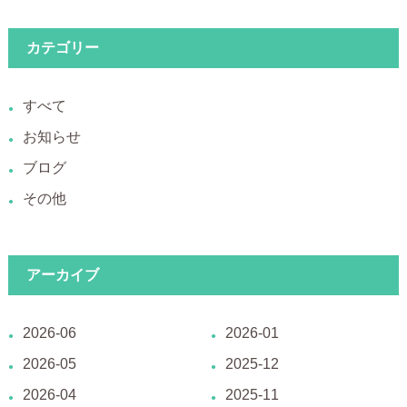
カテゴリー
すべて
お知らせ
ブログ
その他
アーカイブ
2026-06
2026-01
2026-05
2025-12
2026-04
2025-11