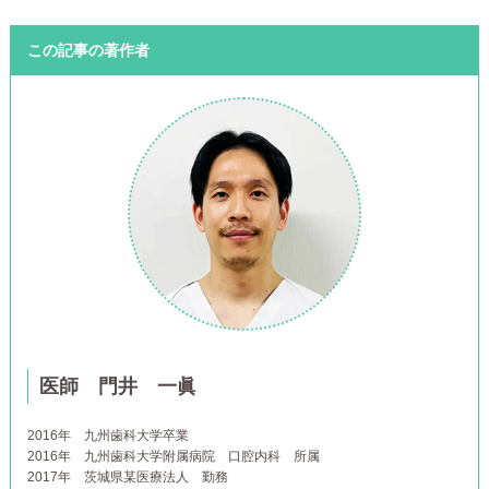
この記事の著作者
医師 門井 一眞
2016年
九州歯科大学卒業
2016年
九州歯科大学附属病院 口腔内科 所属
2017年
茨城県某医療法人 勤務