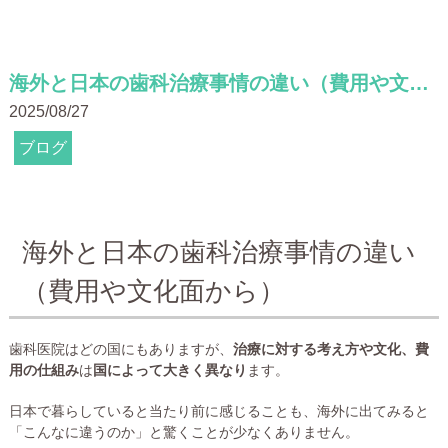
海外と日本の歯科治療事情の違い（費用や文化面から）
2025/08/27
ブログ
海外と日本の歯科治療事情の違い
（費用や文化面から）
歯科医院はどの国にもありますが、
治療に対する考え方や文化、費
用の仕組み
は
国によって大きく異なり
ます。
日本で暮らしていると当たり前に感じることも、海外に出てみると
「こんなに違うのか」と驚くことが少なくありません。