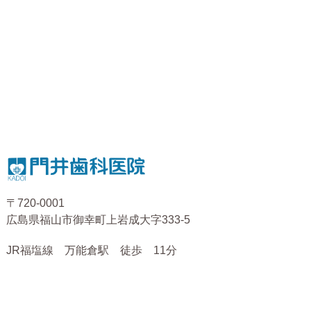
〒720-0001
広島県福山市御幸町上岩成大字333-5
JR福塩線 万能倉駅 徒歩 11分