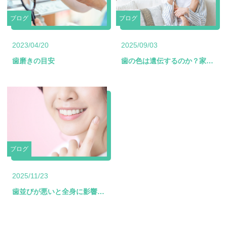
ブログ
ブログ
2023/04/20
2025/09/03
歯磨きの目安
歯の色は遺伝するのか？家族で比較してみると面白い話
ブログ
2025/11/23
歯並びが悪いと全身に影響が出る？姿勢や肩こりとの意外な関係